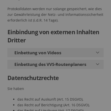
Protokolldaten werden nur solange gespeichert, wie dies
zur Gewährleistung der Netz- und Informationssicherheit
erforderlich ist (i.d.R. 14 Tage).
Einbindung von externen Inhalten
Dritter
Einbettung von Videos
Einbettung des VVS-Routenplaners
Datenschutzrechte
Sie haben
das Recht auf Auskunft (Art. 15 DSGVO),
das Recht auf Berichtigung (Art. 16 DSGVO),
das Recht auf Löschung (Art. 17 DSGVO),