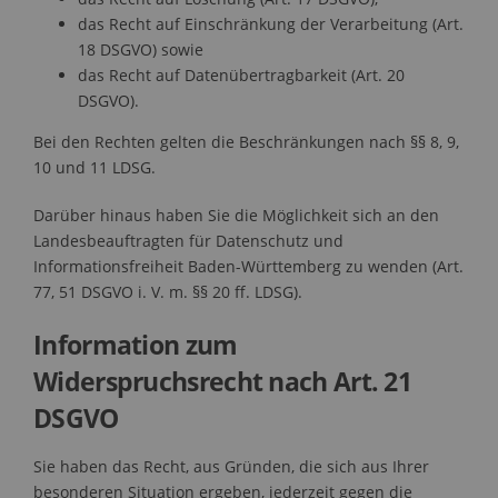
das Recht auf Einschränkung der Verarbeitung (Art.
18 DSGVO) sowie
das Recht auf Datenübertragbarkeit (Art. 20
DSGVO).
Bei den Rechten gelten die Beschränkungen nach §§ 8, 9,
10 und 11 LDSG.
Darüber hinaus haben Sie die Möglichkeit sich an den
Landesbeauftragten für Datenschutz und
Informationsfreiheit Baden-Württemberg zu wenden (Art.
77, 51 DSGVO i. V. m. §§ 20 ff. LDSG).
Information zum
Widerspruchsrecht nach Art. 21
DSGVO
Sie haben das Recht, aus Gründen, die sich aus Ihrer
besonderen Situation ergeben, jederzeit gegen die