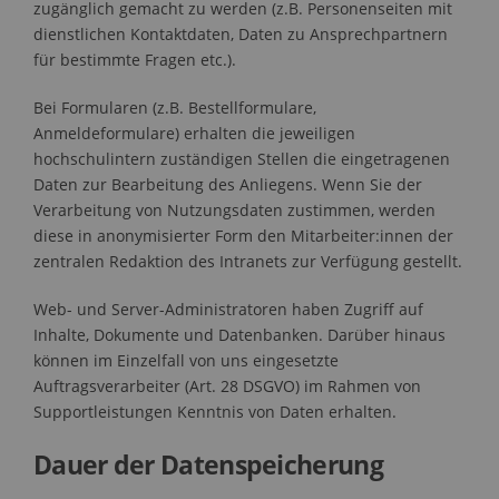
zugänglich gemacht zu werden (z.B. Personenseiten mit
dienstlichen Kontaktdaten, Daten zu Ansprechpartnern
für bestimmte Fragen etc.).
Bei Formularen (z.B. Bestellformulare,
Anmeldeformulare) erhalten die jeweiligen
hochschulintern zuständigen Stellen die eingetragenen
Daten zur Bearbeitung des Anliegens. Wenn Sie der
Verarbeitung von Nutzungsdaten zustimmen, werden
diese in anonymisierter Form den Mitarbeiter:innen der
zentralen Redaktion des Intranets zur Verfügung gestellt.
Web- und Server-Administratoren haben Zugriff auf
Inhalte, Dokumente und Datenbanken. Darüber hinaus
können im Einzelfall von uns eingesetzte
Auftragsverarbeiter (Art. 28 DSGVO) im Rahmen von
Supportleistungen Kenntnis von Daten erhalten.
Dauer der Datenspeicherung