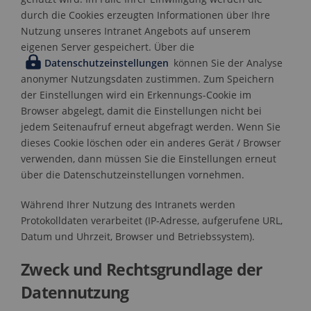
durch die Cookies erzeugten Informationen über Ihre
Nutzung unseres Intranet Angebots auf unserem
eigenen Server gespeichert. Über die
Datenschutzeinstellungen
können Sie der Analyse
anonymer Nutzungsdaten zustimmen. Zum Speichern
der Einstellungen wird ein Erkennungs-Cookie im
Browser abgelegt, damit die Einstellungen nicht bei
jedem Seitenaufruf erneut abgefragt werden. Wenn Sie
dieses Cookie löschen oder ein anderes Gerät / Browser
verwenden, dann müssen Sie die Einstellungen erneut
über die Datenschutzeinstellungen vornehmen.
Während Ihrer Nutzung des Intranets werden
Protokolldaten verarbeitet (IP-Adresse, aufgerufene URL,
Datum und Uhrzeit, Browser und Betriebssystem).
Zweck und Rechtsgrundlage der
Datennutzung