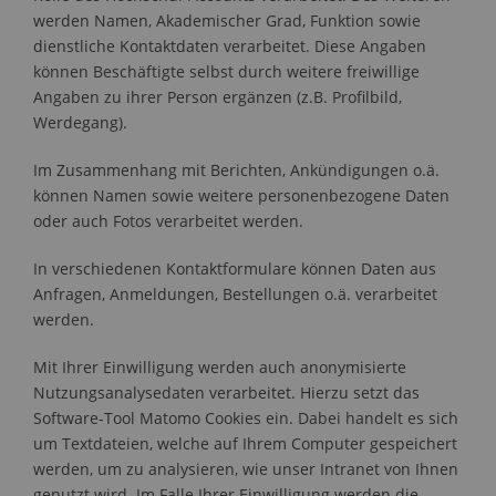
werden Namen, Akademischer Grad, Funktion sowie
dienstliche Kontaktdaten verarbeitet. Diese Angaben
können Beschäftigte selbst durch weitere freiwillige
Angaben zu ihrer Person ergänzen (z.B. Profilbild,
Werdegang).
Im Zusammenhang mit Berichten, Ankündigungen o.ä.
können Namen sowie weitere personenbezogene Daten
oder auch Fotos verarbeitet werden.
In verschiedenen Kontaktformulare können Daten aus
Anfragen, Anmeldungen, Bestellungen o.ä. verarbeitet
werden.
Mit Ihrer Einwilligung werden auch anonymisierte
Nutzungsanalysedaten verarbeitet. Hierzu setzt das
Software-Tool Matomo Cookies ein. Dabei handelt es sich
um Textdateien, welche auf Ihrem Computer gespeichert
werden, um zu analysieren, wie unser Intranet von Ihnen
genutzt wird. Im Falle Ihrer Einwilligung werden die