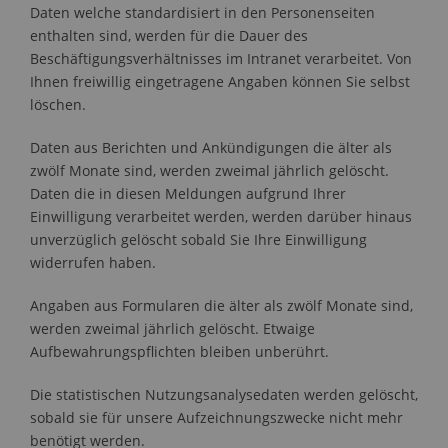
Daten welche standardisiert in den Personenseiten
enthalten sind, werden für die Dauer des
Beschäftigungsverhältnisses im Intranet verarbeitet. Von
Ihnen freiwillig eingetragene Angaben können Sie selbst
löschen.
Daten aus Berichten und Ankündigungen die älter als
zwölf Monate sind, werden zweimal jährlich gelöscht.
Daten die in diesen Meldungen aufgrund Ihrer
Einwilligung verarbeitet werden, werden darüber hinaus
unverzüglich gelöscht sobald Sie Ihre Einwilligung
widerrufen haben.
Angaben aus Formularen die älter als zwölf Monate sind,
werden zweimal jährlich gelöscht. Etwaige
Aufbewahrungspflichten bleiben unberührt.
Die statistischen Nutzungsanalysedaten werden gelöscht,
sobald sie für unsere Aufzeichnungszwecke nicht mehr
benötigt werden.