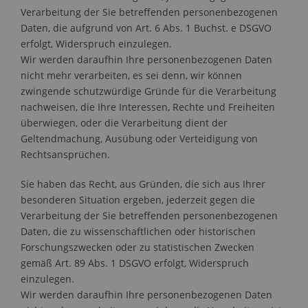
Verarbeitung der Sie betreffenden personenbezogenen
Daten, die aufgrund von Art. 6 Abs. 1 Buchst. e DSGVO
erfolgt, Widerspruch einzulegen.
Wir werden daraufhin Ihre personenbezogenen Daten
nicht mehr verarbeiten, es sei denn, wir können
zwingende schutzwürdige Gründe für die Verarbeitung
nachweisen, die Ihre Interessen, Rechte und Freiheiten
überwiegen, oder die Verarbeitung dient der
Geltendmachung, Ausübung oder Verteidigung von
Rechtsansprüchen.
Sie haben das Recht, aus Gründen, die sich aus Ihrer
besonderen Situation ergeben, jederzeit gegen die
Verarbeitung der Sie betreffenden personenbezogenen
Daten, die zu wissenschaftlichen oder historischen
Forschungszwecken oder zu statistischen Zwecken
gemäß Art. 89 Abs. 1 DSGVO erfolgt, Widerspruch
einzulegen.
Wir werden daraufhin Ihre personenbezogenen Daten