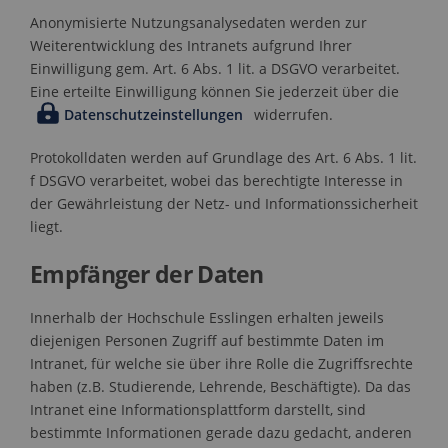
Anonymisierte Nutzungsanalysedaten werden zur
Weiterentwicklung des Intranets aufgrund Ihrer
Einwilligung gem. Art. 6 Abs. 1 lit. a DSGVO verarbeitet.
Eine erteilte Einwilligung können Sie jederzeit über die
Datenschutzeinstellungen
widerrufen.
Protokolldaten werden auf Grundlage des Art. 6 Abs. 1 lit.
f DSGVO verarbeitet, wobei das berechtigte Interesse in
der Gewährleistung der Netz- und Informationssicherheit
liegt.
Empfänger der Daten
Innerhalb der Hochschule Esslingen erhalten jeweils
diejenigen Personen Zugriff auf bestimmte Daten im
Intranet, für welche sie über ihre Rolle die Zugriffsrechte
haben (z.B. Studierende, Lehrende, Beschäftigte). Da das
Intranet eine Informationsplattform darstellt, sind
bestimmte Informationen gerade dazu gedacht, anderen