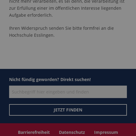
nicht mehr verarbeiten, es sei denn, die Verarbeitung ist
zur Erfüllung einer im öffentlichen Interesse liegenden
Aufgabe erforderlich.
Ihren Widerspruch senden Sie bitte formfrei an die
Hochschule Esslingen.
Nicht fündig geworden? Direkt suchen!
Barrierefreiheit
Datenschutz
Impressum